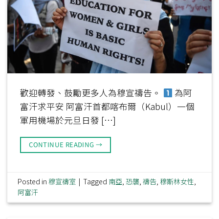
歡迎轉發、鼓勵更多人為穆宣禱告。
為阿
富汗求平安 阿富汗首都喀布爾（Kabul）一個
軍用機場於元旦日發 […]
CONTINUE READING
→
Posted in
穆宣禱室
|
Tagged
南亞
,
恐襲
,
禱告
,
穆斯林女性
,
阿富汗