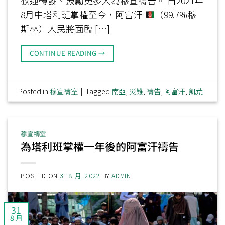
歡迎轉發、鼓勵更多人為穆宣禱告。 自2021年
8月中塔利班掌權至今，阿富汗
（99.7%穆
斯林）人民將面臨 […]
CONTINUE READING
→
Posted in
穆宣禱室
|
Tagged
南亞
,
災難
,
禱告
,
阿富汗
,
飢荒
穆宣禱室
為塔利班掌權一年後的阿富汗禱告
POSTED ON
31 8 月, 2022
BY
ADMIN
31
8 月