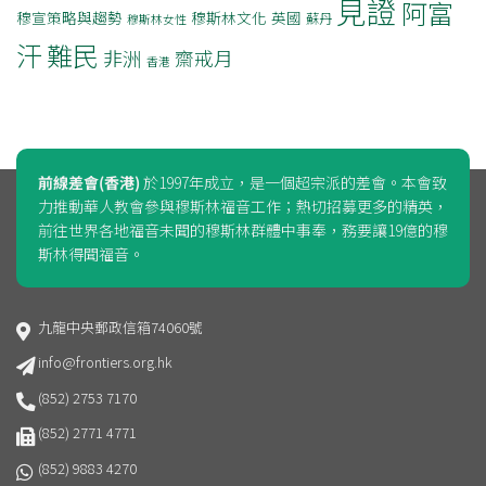
見證
阿富
穆宣策略與趨勢
穆斯林文化
英國
蘇丹
穆斯林女性
汗
難民
非洲
齋戒月
香港
前線差會(香港)
於1997年成立，是一個超宗派的差會。本會致
力推動華人教會參與穆斯林福音工作；熱切招募更多的精英，
前往世界各地福音未聞的穆斯林群體中事奉，務要讓19億的穆
斯林得聞福音。
九龍中央郵政信箱74060號
info@frontiers.org.hk
(852) 2753 7170
(852) 2771 4771
(852) 9883 4270