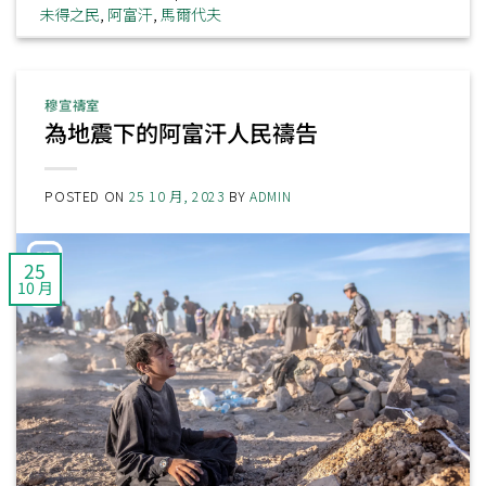
未得之民
,
阿富汗
,
馬爾代夫
穆宣禱室
為地震下的阿富汗人民禱告
POSTED ON
25 10 月, 2023
BY
ADMIN
25
10 月