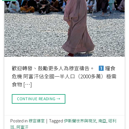
歡迎轉發、鼓勵更多人為穆宣禱告。
糧食
危機 阿富汗佔全國一半人口（2000多萬）極需
食物 […]
CONTINUE READING
→
Posted in
穆宣禱室
|
Tagged
伊斯蘭世界與現況
,
南亞
,
塔利
班
,
阿富汗