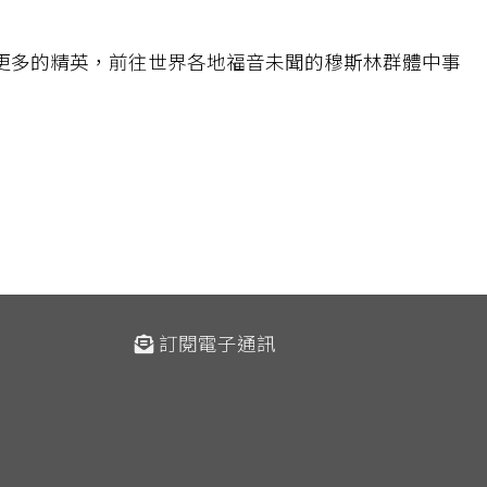
募更多的精英，前往世界各地福音未聞的穆斯林群體中事
訂閱電子通訊