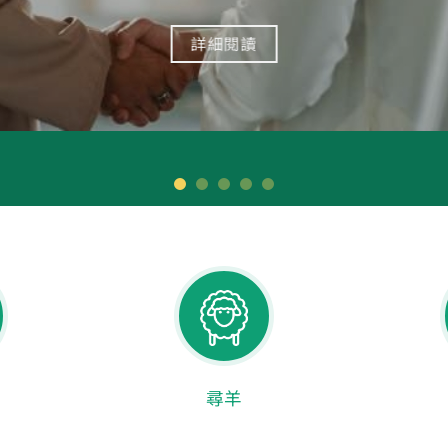
詳細閱讀
尋羊