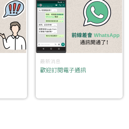
最新消息
歡迎訂閱電子通訊