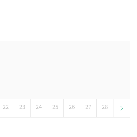
22
23
24
25
26
27
28
29