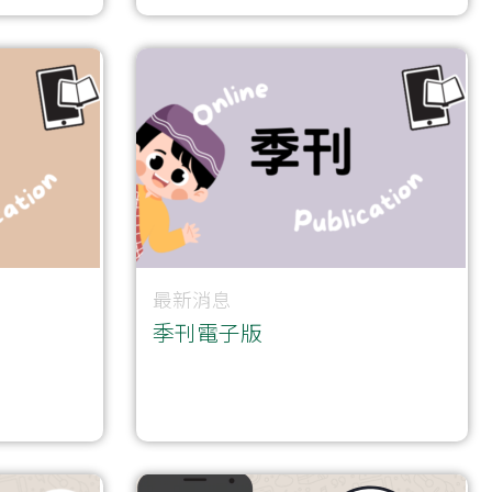
最新消息
季刊電子版