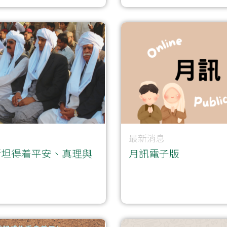
最新消息
斯坦得着平安、真理與
月訊電子版