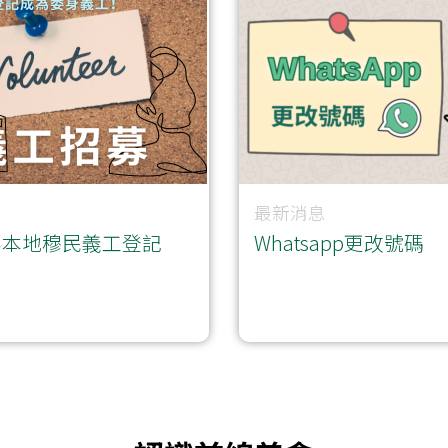
最新消息
事本地穆民義工登記
Whatsapp更改號碼