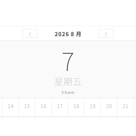
2026 8 月
7
星期五
0 Event
14
15
16
17
18
19
20
21