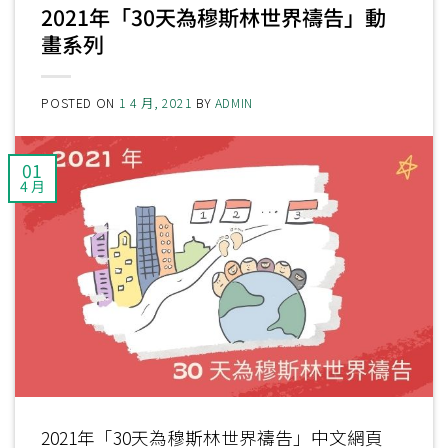
2021年「30天為穆斯林世界禱告」動
畫系列
POSTED ON
1 4 月, 2021
BY
ADMIN
01
4 月
2021年「30天為穆斯林世界禱告」中文網頁