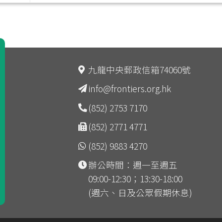
九龍中央郵政信箱74060號
info@frontiers.org.hk
(852) 2753 7170
(852) 2771 4771
(852) 9883 4270
辦公時間：週一至週五
09:00-12:30；13:30-18:00
(週六、日及公眾假期休息)