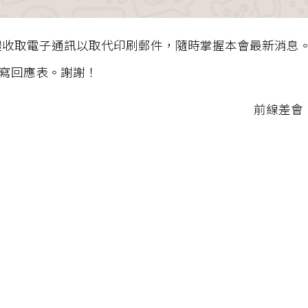
體收取電子通訊以取代印刷郵件，隨時掌握本會最新消息
寫回應表。謝謝！
前線差會