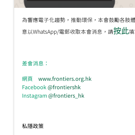
為響應電子化趨勢，推動環保，本會鼓勵各肢
按此
意以WhatsApp/電郵收取本會消息，請
填
差會消息：
網頁
www.frontiers.org.hk
Facebook
@frontiershk
Instagram
@frontiers_hk
私隱政策