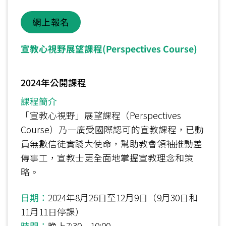
網上報名
宣教心視野展望課程(Perspectives Course)
2024年公開課程
課程簡介
「宣教心視野」展望課程（Perspectives
Course）乃一廣受國際認可的宣教課程，已動
員無數信徒實踐大使命，幫助教會領袖推動差
傳事工，宣教士更全面地掌握宣教理念和策
略。
日期：
2024年8月26日至12月9日（9月30日和
11月11日停課）
時間：
晚上7:30 – 10:00