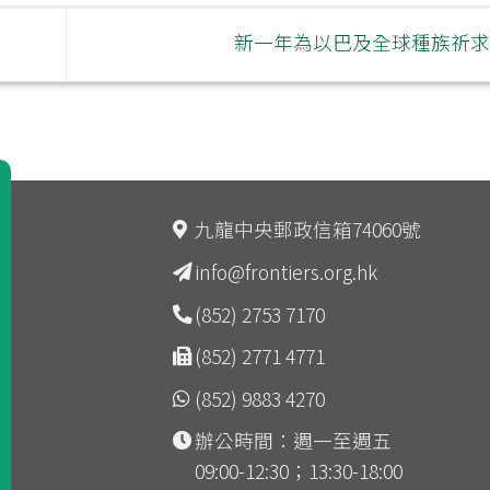
新一年為以巴及全球種族祈
九龍中央郵政信箱74060號
info@frontiers.org.hk
(852) 2753 7170
(852) 2771 4771
(852) 9883 4270
辦公時間：週一至週五
09:00-12:30；13:30-18:00