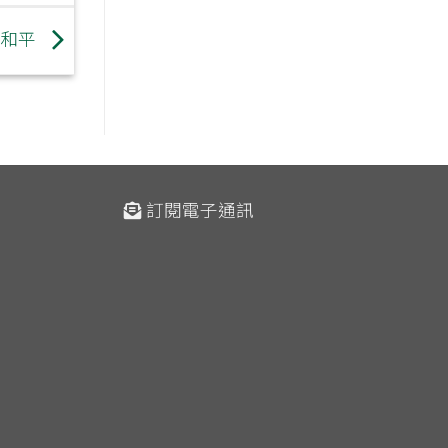
求和平
訂閱電子通訊