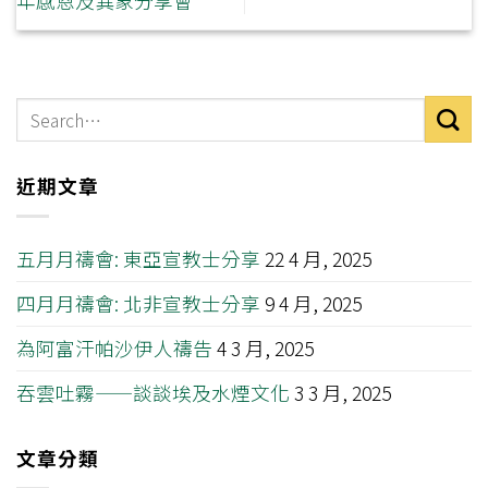
年感恩及異象分享會
近期文章
五月月禱會: 東亞宣教士分享
22 4 月, 2025
四月月禱會: 北非宣教士分享
9 4 月, 2025
為阿富汗帕沙伊人禱告
4 3 月, 2025
吞雲吐霧——談談埃及水煙文化
3 3 月, 2025
文章分類