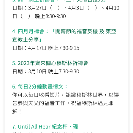
日期：3月27日（一）、4月3日（一）、4月10
日（一） 晚上8:30-9:30
4. 四月月禱會：「
開齋節的福音契機 及 東亞
宣教士分享
」
日期：4月17日 晚上7:30-9:15
5.
2023年齊來關心穆斯林祈禱會
日期：3月10日 晚上7:30-9:30
6. 每日2分鐘動畫禱文：
你可以每日收看短片，認識穆斯林世界，以禱
告參與天父的福音工作，祝福穆斯林遇見耶
穌！
7. Until All Hear 紀念杯．碟