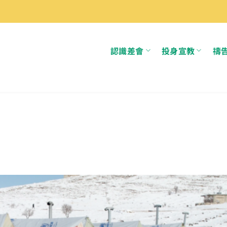
認識差會
投身宣教
禱