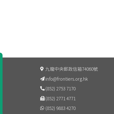
九龍中央郵政信箱74060號
info@frontiers.org.hk
(852) 2753 7170
(852) 2771 4771
(852) 9883 4270