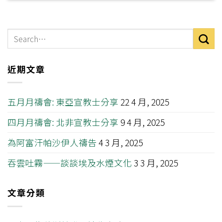
近期文章
五月月禱會: 東亞宣教士分享
22 4 月, 2025
四月月禱會: 北非宣教士分享
9 4 月, 2025
為阿富汗帕沙伊人禱告
4 3 月, 2025
吞雲吐霧——談談埃及水煙文化
3 3 月, 2025
文章分類