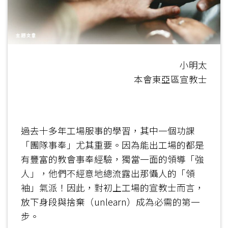
小明太
本會東亞區宣教士
過去十多年工場服事的學習，其中一個功課
「團隊事奉」尤其重要。因為能出工場的都是
有豐富的教會事奉經驗，獨當一面的領導「強
人」，他們不經意地總流露出那懾人的「領
袖」氣派！因此，對初上工場的宣教士而言，
放下身段與捨棄（unlearn）成為必需的第一
步。