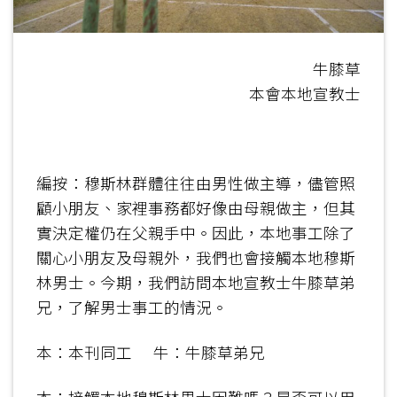
牛膝草
本會本地宣教士
編按：穆斯林群體往往由男性做主導，儘管照
顧小朋友、家裡事務都好像由母親做主，但其
實決定權仍在父親手中。因此，本地事工除了
關心小朋友及母親外，我們也會接觸本地穆斯
林男士。今期，我們訪問本地宣教士牛膝草弟
兄，了解男士事工的情況。
本：本刊同工 牛：牛膝草弟兄