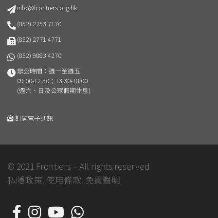
info@frontiers.org.hk
(852) 2753 7170
(852) 2771 4771
(852) 9883 4270
辦公時間：週一至週五
09:00-12:30；13:30-18:00
(週六、日及公眾假期休息)
訂閱電子通訊
© 2021 Frontiers – All rights reserved
私隱政策.
使用條款.
免責聲明