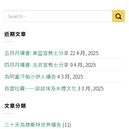
近期文章
五月月禱會: 東亞宣教士分享
22 4 月, 2025
四月月禱會: 北非宣教士分享
9 4 月, 2025
為阿富汗帕沙伊人禱告
4 3 月, 2025
吞雲吐霧——談談埃及水煙文化
3 3 月, 2025
文章分類
三十天為穆斯林世界禱告
(11)