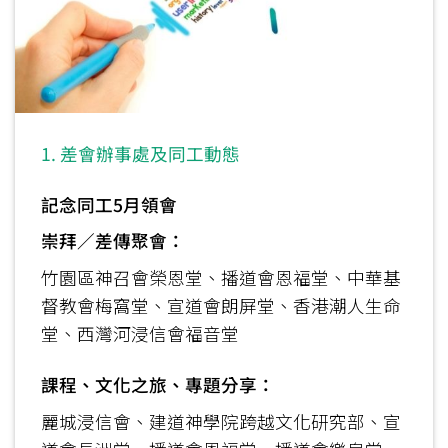
1. 差會辦事處及同工動態
記念同工5月領會
崇拜／差傳聚會：
竹園區神召會榮恩堂、播道會恩福堂、中華基
督教會梅窩堂、宣道會朗屏堂、香港潮人生命
堂、西灣河浸信會福音堂
課程、文化之旅、專題分享：
麗城浸信會、建道神學院跨越文化研究部、宣