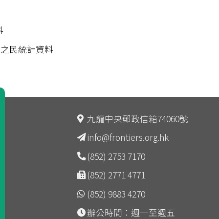
料
之民統計資料
九龍中央郵政信箱74060號
info@frontiers.org.hk
(852) 2753 7170
(852) 2771 4771
(852) 9883 4270
辦公時間：週一至週五